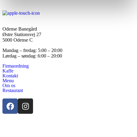
Odense Banegård
Østre Stationsvej 27
5000 Odense C
Mandag – fredag: 5:00 – 20:00
Lørdag – søndag: 6:00 – 20:00
Firmaordning
Kaffe
Kontakt
Menu
Om os
Restaurant
Smileyrapport
Cookiepolitik