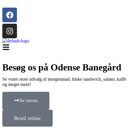
Besøg os på Odense Banegård
Se vores store udvalg af morgenmad, friske sandwich, salater, kaffe
og meget mere!
Se menu
Bestil online